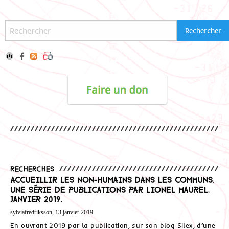
Recherches
Accueillir les Non-Humains dans les Communs.
Une série de publications par Lionel Maurel,
janvier 2019.
sylviafredriksson, 13 janvier 2019.
En ouvrant 2019 par la publication, sur son blog Silex, d’une