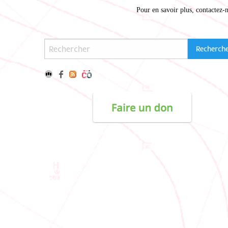
Pour en savoir plus,
contactez-