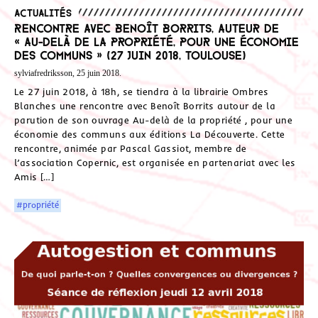
Actualités
Rencontre avec Benoît Borrits, auteur de
« Au-delà de la propriété, pour une économie
des communs » (27 juin 2018, Toulouse)
sylviafredriksson, 25 juin 2018.
Le 27 juin 2018, à 18h, se tiendra à la librairie Ombres
Blanches une rencontre avec Benoît Borrits autour de la
parution de son ouvrage Au-delà de la propriété , pour une
économie des communs aux éditions La Découverte. Cette
rencontre, animée par Pascal Gassiot, membre de
l’association Copernic, est organisée en partenariat avec les
Amis […]
#propriété