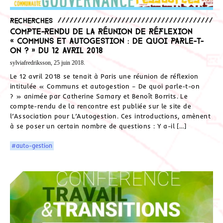
Recherches
Compte-rendu de la réunion de réflexion
« Communs et autogestion : de quoi parle-t-
on ? » du 12 avril 2018
sylviafredriksson, 25 juin 2018.
Le 12 avril 2018 se tenait à Paris une réunion de réflexion
intitulée « Communs et autogestion – De quoi parle-t-on
? » animée par Catherine Samary et Benoît Borrits. Le
compte-rendu de la rencontre est publiée sur le site de
l’Association pour L’Autogestion. Ces introductions, amènent
à se poser un certain nombre de questions : Y a-il […]
#auto-gestion