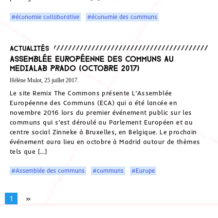
#économie collaborative
#économie des communs
Actualités
Assemblée Européenne des communs au
Medialab Prado (octobre 2017)
Hélène Mulot, 25 juillet 2017.
Le site Remix The Commons présente L’Assemblée
Européenne des Communs (ECA) qui a été lancée en
novembre 2016 lors du premier événement public sur les
communs qui s’est déroulé au Parlement Européen et au
centre social Zinneke à Bruxelles, en Belgique. Le prochain
événement aura lieu en octobre à Madrid autour de thèmes
tels que […]
#Assemblée des communs
#communs
#Europe
1
»