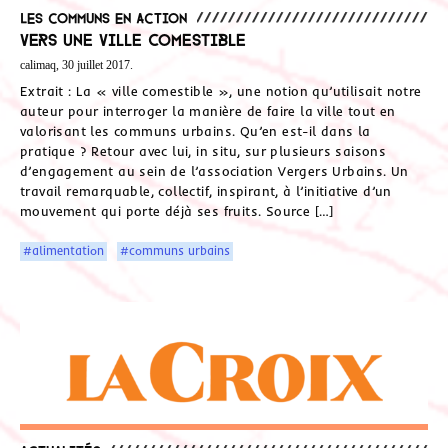
Les communs en action
Vers une ville comestible
calimaq, 30 juillet 2017.
Extrait : La « ville comestible », une notion qu’utilisait notre
auteur pour interroger la manière de faire la ville tout en
valorisant les communs urbains. Qu’en est-il dans la
pratique ? Retour avec lui, in situ, sur plusieurs saisons
d’engagement au sein de l’association Vergers Urbains. Un
travail remarquable, collectif, inspirant, à l’initiative d’un
mouvement qui porte déjà ses fruits. Source […]
#alimentation
#communs urbains