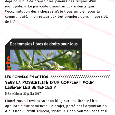
déjà pour but de prévenir les joueurs des risques d’un
monopole. « Le jeu voulait montrer aux enfants que
l’accumulation des richesses n’était pas un bien pour la
communauté. » Un retour aux but premiers donc. Impossible
de […]
Les communs en action
Vers la possibilité d’un Copyleft pour
libérer les semences ?
Hélène Mulot, 26 juillet 2017.
Lionel Maurel revient sur son blog sur une licence libre
applicable aux semences. Le projet, porté par l’organisation
à but non-lucratif Agrecol, s’intitule Open Source Seeds et il