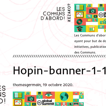
Les Communs d’abor
ayant pour but de don
initiatives, publicat
des Communs.
Hopin-banner-1-
thomasgermain, 19 octobre 2020.