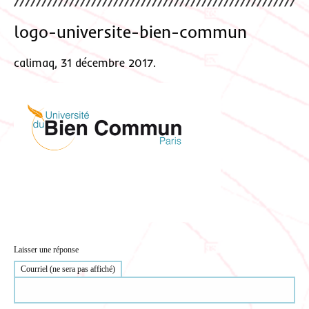
logo-universite-bien-commun
calimaq, 31 décembre 2017.
Laisser une réponse
Courriel (ne sera pas affiché)