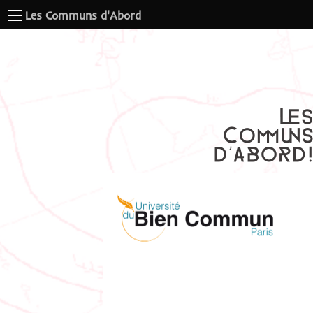
Les Communs d'Abord