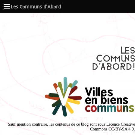
Les Communs d'Abord
Sauf mention contraire, les contenus de ce blog sont sous
Licence Creative
Commons CC-BY-SA 4.0
.