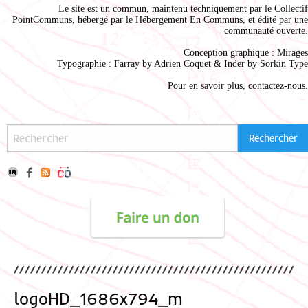
Le site est un commun, maintenu techniquement par le
Collectif
PointCommuns
, hébergé par le
Hébergement En Communs
, et édité par une
communauté ouverte.
Conception graphique :
Mirages
Typographie : Farray by
Adrien Coque
t & Inder by
Sorkin Type
Pour en savoir plus,
contactez-nous
.
logoHD_1686x794_m