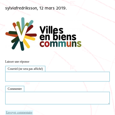
sylviafredriksson, 12 mars 2019.
Laisser une réponse
Courriel (ne sera pas affiché)
Commenter